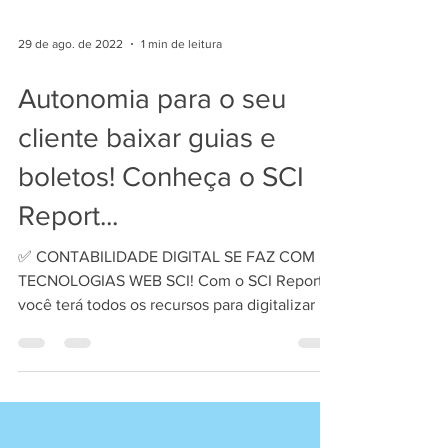
29 de ago. de 2022
1 min de leitura
Autonomia para o seu
cliente baixar guias e
boletos! Conheça o SCI
Report...
✅ CONTABILIDADE DIGITAL SE FAZ COM
TECNOLOGIAS WEB SCI! Com o SCI Report,
você terá todos os recursos para digitalizar os