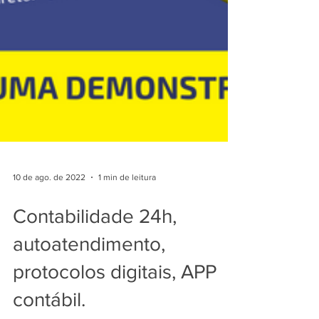
10 de ago. de 2022
1 min de leitura