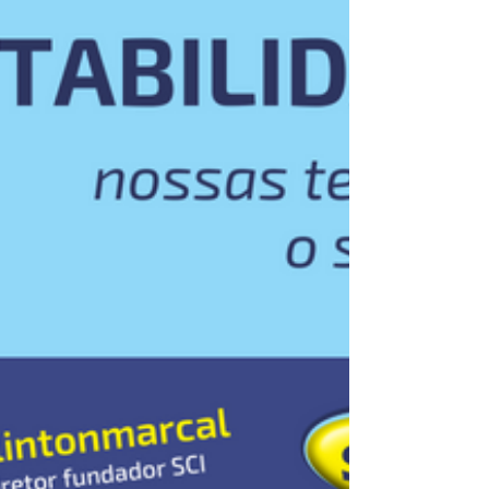
serviços...