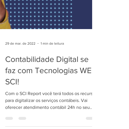
29 de mar. de 2022
1 min de leitura
Contabilidade Digital se