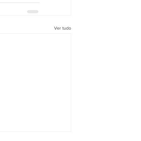
Ver tudo