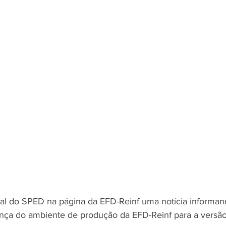
tal do SPED na página da EFD-Reinf uma notícia informan
ça do ambiente de produção da EFD-Reinf para a versão 