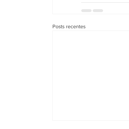
Posts recentes