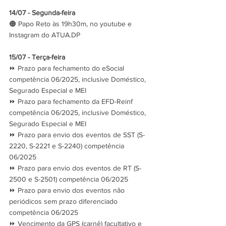
14/07 - Segunda-feira
🟠 Papo Reto às 19h30m, no youtube e 
Instagram do ATUA.DP
15/07 - Terça-feira
⏩ Prazo para fechamento do eSocial 
competência 06/2025, inclusive Doméstico, 
Segurado Especial e MEI
⏩ Prazo para fechamento da EFD-Reinf 
competência 06/2025, inclusive Doméstico, 
Segurado Especial e MEI
⏩ Prazo para envio dos eventos de SST (S-
2220, S-2221 e S-2240) competência 
06/2025
⏩ Prazo para envio dos eventos de RT (S-
2500 e S-2501) competência 06/2025
⏩ Prazo para envio dos eventos não 
periódicos sem prazo diferenciado 
competência 06/2025
⏩ Vencimento da GPS (carnê) facultativo e 