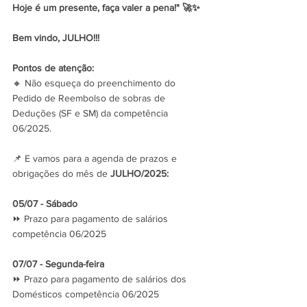
Hoje é um presente, faça valer a pena!" 🚀✨
Bem vindo, JULHO!!!
Pontos de atenção:
🔸 Não esqueça do preenchimento do 
Pedido de Reembolso de sobras de 
Deduções (SF e SM) da competência 
06/2025.
📌 E vamos para a agenda de prazos e 
obrigações do mês de 
JULHO/2025:
05/07 - Sábado
⏩ Prazo para pagamento de salários 
competência 06/2025
07/07 - Segunda-feira
⏩ Prazo para pagamento de salários dos 
Domésticos competência 06/2025