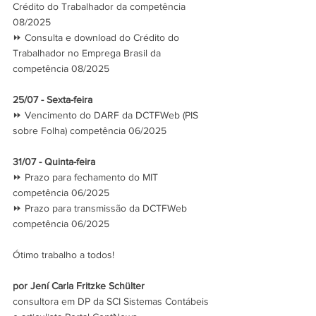
Crédito do Trabalhador da competência 
08/2025
⏩ Consulta e download do Crédito do 
Trabalhador no Emprega Brasil da 
competência 08/2025
25/07 - Sexta-feira
⏩ Vencimento do DARF da DCTFWeb (PIS 
sobre Folha) competência 06/2025
31/07 - Quinta-feira
⏩ Prazo para fechamento do MIT 
competência 06/2025
⏩ Prazo para transmissão da DCTFWeb 
competência 06/2025
Ótimo trabalho a todos!
por Jení Carla Fritzke Schülter
consultora em DP da SCI Sistemas Contábeis 