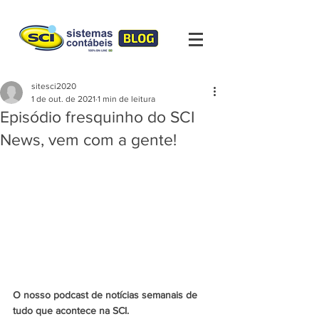
sitesci2020
1 de out. de 2021
1 min de leitura
Episódio fresquinho do SCI
News, vem com a gente!
O nosso podcast de notícias semanais de 
tudo que acontece na SCI.