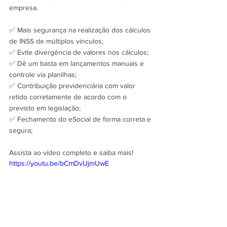
empresa. 
✅ Mais segurança na realização dos cálculos 
de INSS de múltiplos vínculos;
✅ Evite divergência de valores nos cálculos;
✅ Dê um basta em lançamentos manuais e 
controle via planilhas;
✅ Contribuição previdenciária com valor 
retido corretamente de acordo com o 
previsto em legislação;
✅ Fechamento do eSocial de forma correta e 
segura;
Assista ao vídeo completo e saiba mais! 
https://youtu.be/bCmDvUjmUwE