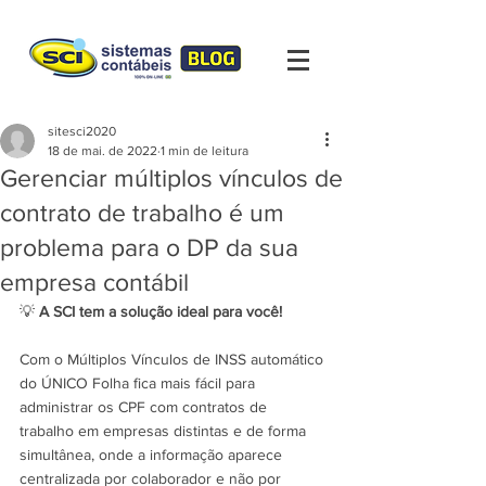
sitesci2020
18 de mai. de 2022
1 min de leitura
Gerenciar múltiplos vínculos de
contrato de trabalho é um
problema para o DP da sua
empresa contábil
💡 
A SCI tem a solução ideal para você! 
Com o Múltiplos Vínculos de INSS automático 
do ÚNICO Folha fica mais fácil para 
administrar os CPF com contratos de 
trabalho em empresas distintas e de forma 
simultânea, onde a informação aparece 
centralizada por colaborador e não por 