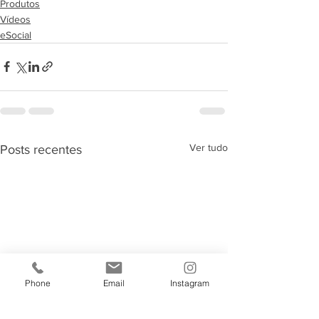
Produtos
Vídeos
eSocial
Ver tudo
Posts recentes
Phone
Email
Instagram