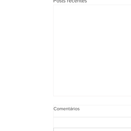
Posts recentes
Comentários