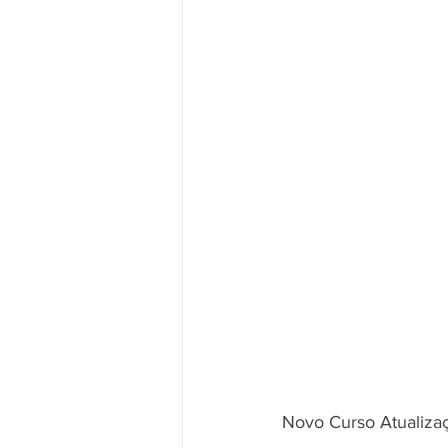
Novo Curso Atualiza