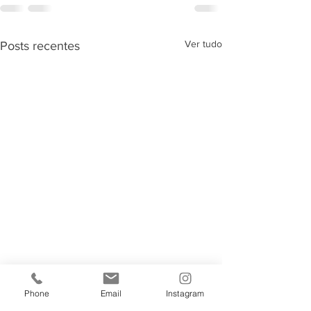
Ver tudo
Posts recentes
Phone
Email
Instagram