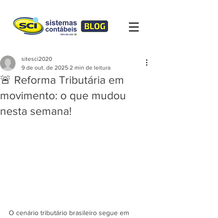
sitesci2020
9 de out. de 2025
2 min de leitura
🚨 Reforma Tributária em
movimento: o que mudou
nesta semana!
O cenário tributário brasileiro segue em 