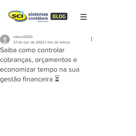
sitesci2020
27 de out. de 2022
1 min de leitura
Saiba como controlar
cobranças, orçamentos e
economizar tempo na sua
gestão financeira ⏳