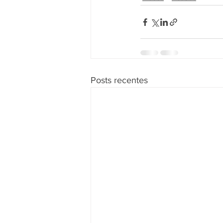
Posts recentes