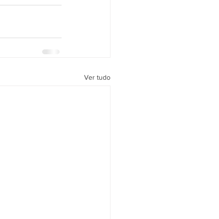
Ver tudo