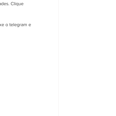
des. Clique 
e o telegram e 