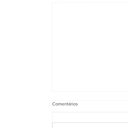
Comentários