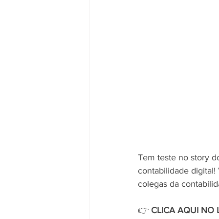
Tem teste no story d
contabilidade digital
colegas da contabilid
👉
 CLICA AQUI NO 