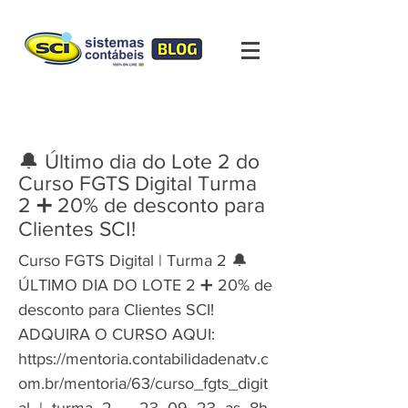
🔔 Último dia do Lote 2 do
Curso FGTS Digital Turma
2 ➕ 20% de desconto para
Clientes SCI!
Curso FGTS Digital | Turma 2 🔔
ÚLTIMO DIA DO LOTE 2 ➕ 20% de
desconto para Clientes SCI!
ADQUIRA O CURSO AQUI:
https://mentoria.contabilidadenatv.c
om.br/mentoria/63/curso_fgts_digit