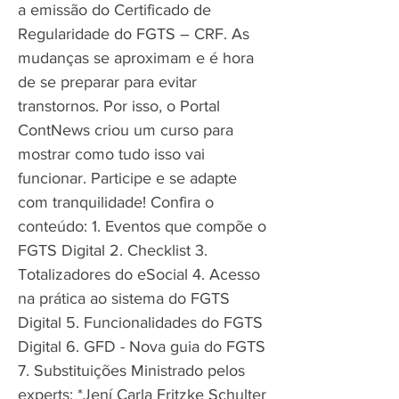
a emissão do Certificado de
Regularidade do FGTS – CRF. As
mudanças se aproximam e é hora
de se preparar para evitar
transtornos. Por isso, o Portal
ContNews criou um curso para
mostrar como tudo isso vai
funcionar. Participe e se adapte
com tranquilidade! Confira o
conteúdo: 1. Eventos que compõe o
FGTS Digital 2. Checklist 3.
Totalizadores do eSocial 4. Acesso
na prática ao sistema do FGTS
Digital 5. Funcionalidades do FGTS
Digital 6. GFD - Nova guia do FGTS
7. Substituições Ministrado pelos
experts: *Jení Carla Fritzke Schulter