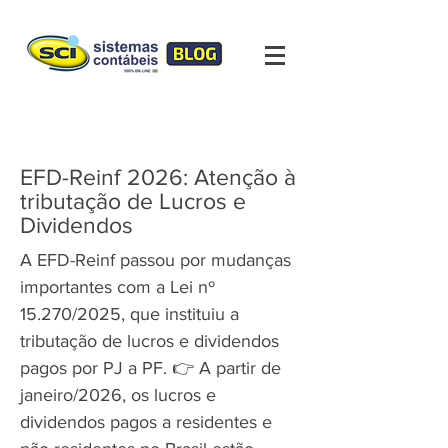
EFD-Reinf 2026: Atenção à
tributação de Lucros e
Dividendos
A EFD-Reinf passou por mudanças
importantes com a Lei nº
15.270/2025, que instituiu a
tributação de lucros e dividendos
pagos por PJ a PF. 👉 A partir de
janeiro/2026, os lucros e
dividendos pagos a residentes e