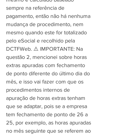
sempre na referência de
pagamento, então não há nenhuma
mudança de procedimento, nem
mesmo quando este for totalizado
pelo eSocial e recolhido pela
DCTFWeb. ⚠️ IMPORTANTE: Na
questão 2, mencionei sobre horas
extras apuradas com fechamento
de ponto diferente do último dia do
mês, e isso vai fazer com que os
procedimentos internos de
apuração de horas extras tenham
que se adaptar, pois se a empresa
tem fechamento de ponto de 26 a
25, por exemplo, as horas apuradas
no mês seguinte que se referem ao