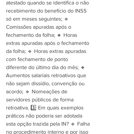
atestado quando se identifica o não
recebimento do benefício do INSS
só em meses seguintes; 🔹
Comissões apuradas após o
fechamento da folha; 🔸 Horas
extras apuradas após o fechamento
da folha; 🔹 Horas extras apuradas
com fechamento de ponto
diferente do último dia do mês; 🔸
Aumentos salariais retroativos que
não sejam dissídio, convenção ou
acordo; 🔹 Nomeações de
servidores públicos de forma
retroativa. 3️⃣ Em quais exemplos
práticos não poderia ser adotada
esta opção trazida pela IN? 🔹 Falha
no procedimento interno e por isso