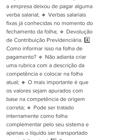
a empresa deixou de pagar alguma
verba salarial; 🔸 Verbas salariais
fixas já conhecidas no momento do
fechamento da folha; 🔹 Devolução
de Contribuição Previdenciária. 4️⃣
Como informar isso na folha de
pagamento? 🔹 Não adianta criar
uma rubrica com a descrição da
competência e colocar na folha
atual; 🔸 O mais importante é que
os valores sejam apurados com
base na competência de origem
correta; 🔹 Pode ser tratado
internamente como folha
complementar pelo seu sistema e
apenas o líquido ser transportado