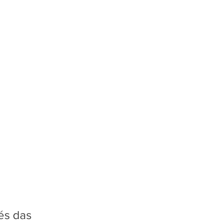
és das