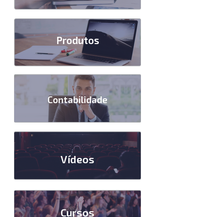
Produtos
Contabilidade
Vídeos
Cursos