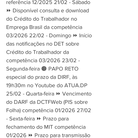
referência 12/2025 21/02 - Sábado
⏩ Disponível consulta e download
do Crédito do Trabalhador no
Emprega Brasil da competência
03/2026 22/02 - Domingo ⏩ Início
das notificações no DET sobre
Crédito do Trabalhador da
competência 03/2026 23/02 -
Segunda-feira 🟠 PAPO RETO
especial do prazo da DIRF, às
19h30m no Youtube do ATUA.DP
25/02 - Quarta-feira ⏩ Vencimento
do DARF da DCTFWeb (PIS sobre
Folha) competência 01/2026 27/02
- Sexta-feira ⏩ Prazo para
fechamento do MIT competência
01/2026 ⏩ Prazo para transmissão