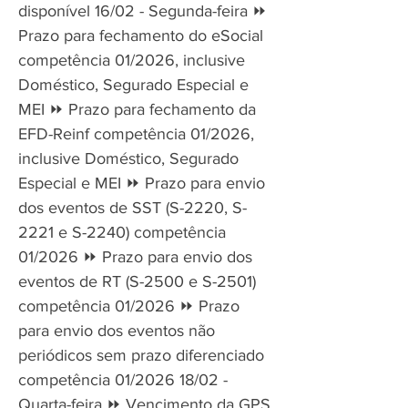
disponível 16/02 - Segunda-feira ⏩
Prazo para fechamento do eSocial
competência 01/2026, inclusive
Doméstico, Segurado Especial e
MEI ⏩ Prazo para fechamento da
EFD-Reinf competência 01/2026,
inclusive Doméstico, Segurado
Especial e MEI ⏩ Prazo para envio
dos eventos de SST (S-2220, S-
2221 e S-2240) competência
01/2026 ⏩ Prazo para envio dos
eventos de RT (S-2500 e S-2501)
competência 01/2026 ⏩ Prazo
para envio dos eventos não
periódicos sem prazo diferenciado
competência 01/2026 18/02 -
Quarta-feira ⏩ Vencimento da GPS