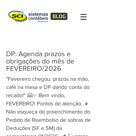
DP: Agenda prazos e
obrigações do mês de
FEVEREIRO/2026
"Fevereiro chegou: prazos na mão,
café na mesa e DP dando conta do
recado!" 🤗✨ Bem vindo,
FEVEREIRO! Pontos de atenção: 🔹
Não esqueça do preenchimento do
Pedido de Reembolso de sobras de
Deduções (SF e SM) da