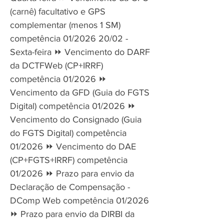
(carnê) facultativo e GPS
complementar (menos 1 SM)
competência 01/2026 20/02 -
Sexta-feira ⏩ Vencimento do DARF
da DCTFWeb (CP+IRRF)
competência 01/2026 ⏩
Vencimento da GFD (Guia do FGTS
Digital) competência 01/2026 ⏩
Vencimento do Consignado (Guia
do FGTS Digital) competência
01/2026 ⏩ Vencimento do DAE
(CP+FGTS+IRRF) competência
01/2026 ⏩ Prazo para envio da
Declaração de Compensação -
DComp Web competência 01/2026
⏩ Prazo para envio da DIRBI da