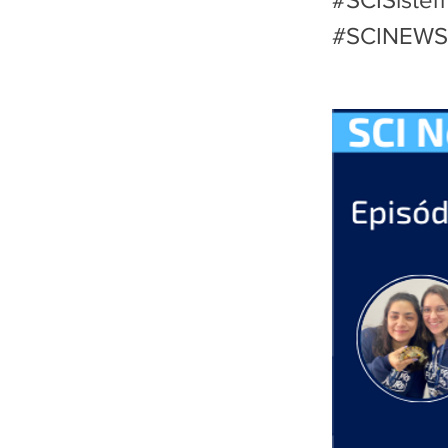
#SCINEWS