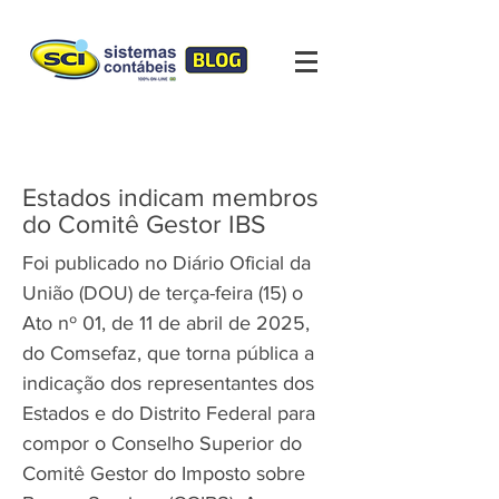
Estados indicam membros
do Comitê Gestor IBS
Foi publicado no Diário Oficial da
União (DOU) de terça-feira (15) o
Ato nº 01, de 11 de abril de 2025,
do Comsefaz, que torna pública a
indicação dos representantes dos
Estados e do Distrito Federal para
compor o Conselho Superior do
Comitê Gestor do Imposto sobre