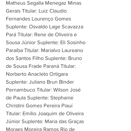
Matheus Segalla Menegaz Minas
Gerais Titular: Luiz Claudio
Fernandes Lourenço Gomes
Suplente: Osvaldo Lage Scavazza
Pará Titular: Rene de Oliveira e
Sousa Júnior Suplente: Eli Sosinho
Paraíba Titular: Marialvo Laureano
dos Santos Filho Suplente: Bruno
de Sousa Frade Paraná Titular:
Norberto Anacleto Ortigara
Suplente: Juliano Brun Binder
Pernambuco Titular: Wilson José
de Paula Suplente: Stephanie
Christini Gomes Pereira Piauí
Titular: Emílio Joaquim de Oliveira
Júnior Suplente: Maria das Graças
Moraes Moreira Ramos Rio de