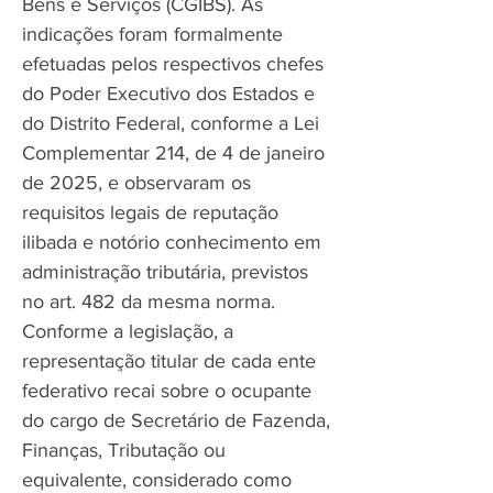
Bens e Serviços (CGIBS). As
indicações foram formalmente
efetuadas pelos respectivos chefes
do Poder Executivo dos Estados e
do Distrito Federal, conforme a Lei
Complementar 214, de 4 de janeiro
de 2025, e observaram os
requisitos legais de reputação
ilibada e notório conhecimento em
administração tributária, previstos
no art. 482 da mesma norma.
Conforme a legislação, a
representação titular de cada ente
federativo recai sobre o ocupante
do cargo de Secretário de Fazenda,
Finanças, Tributação ou
equivalente, considerado como