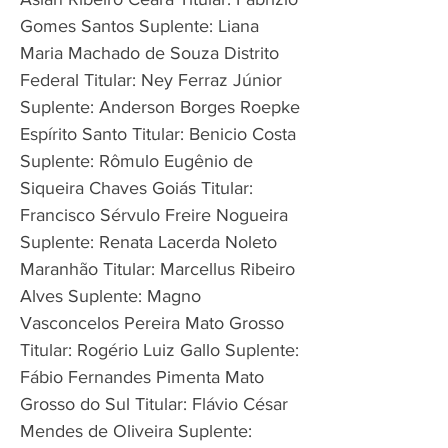
Gomes Santos Suplente: Liana
Maria Machado de Souza Distrito
Federal Titular: Ney Ferraz Júnior
Suplente: Anderson Borges Roepke
Espírito Santo Titular: Benicio Costa
Suplente: Rômulo Eugênio de
Siqueira Chaves Goiás Titular:
Francisco Sérvulo Freire Nogueira
Suplente: Renata Lacerda Noleto
Maranhão Titular: Marcellus Ribeiro
Alves Suplente: Magno
Vasconcelos Pereira Mato Grosso
Titular: Rogério Luiz Gallo Suplente:
Fábio Fernandes Pimenta Mato
Grosso do Sul Titular: Flávio César
Mendes de Oliveira Suplente: