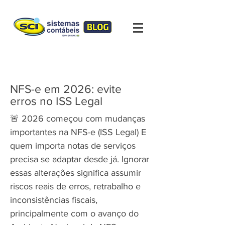
NFS-e em 2026: evite
erros no ISS Legal
🚨 2026 começou com mudanças
importantes na NFS-e (ISS Legal) E
quem importa notas de serviços
precisa se adaptar desde já. Ignorar
essas alterações significa assumir
riscos reais de erros, retrabalho e
inconsistências fiscais,
principalmente com o avanço do