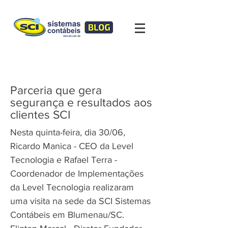
Parceria que gera
segurança e resultados aos
clientes SCI
Nesta quinta-feira, dia 30/06,
Ricardo Manica - CEO da Level
Tecnologia e Rafael Terra -
Coordenador de Implementações
da Level Tecnologia realizaram
uma visita na sede da SCI Sistemas
Contábeis em Blumenau/SC.