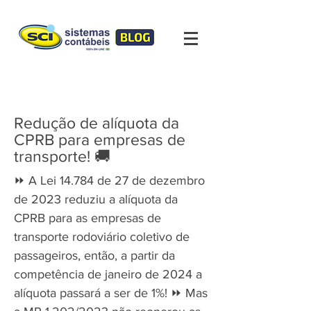
Redução de alíquota da
CPRB para empresas de
transporte! 🚚
⏩ A Lei 14.784 de 27 de dezembro
de 2023 reduziu a alíquota da
CPRB para as empresas de
transporte rodoviário coletivo de
passageiros, então, a partir da
competência de janeiro de 2024 a
alíquota passará a ser de 1%! ⏩ Mas