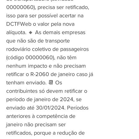
00000060)
, precisa ser retificado,
isso para ser possível acertar na
DCTFWeb o valor pela nova
alíquota. 🔸 As demais empresas
que não são de transporte
rodoviário coletivo de passageiros
(código
00000060)
, não têm
nenhum impacto e não precisam
retificar o R-2060 de janeiro caso já
tenham enviado. 📆 Os
contribuintes só devem retificar o
período de janeiro de 2024, se
enviado até 30/01/2024. Períodos
anteriores à competência de
janeiro não precisam ser
retificados, porque a redução de