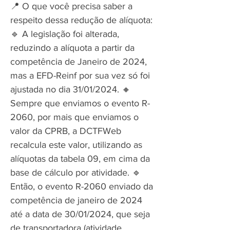
📍 O que você precisa saber a
respeito dessa redução de alíquota:
🔹 A legislação foi alterada,
reduzindo a alíquota a partir da
competência de Janeiro de 2024,
mas a EFD-Reinf por sua vez só foi
ajustada no dia 31/01/2024. 🔸
Sempre que enviamos o evento R-
2060, por mais que enviamos o
valor da CPRB, a DCTFWeb
recalcula este valor, utilizando as
alíquotas da tabela 09, em cima da
base de cálculo por atividade. 🔹
Então, o evento R-2060 enviado da
competência de janeiro de 2024
até a data de 30/01/2024, que seja
de transportadora (atividade