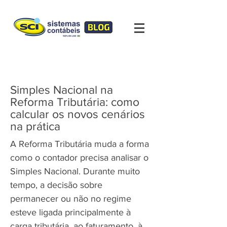
Simples Nacional na
Reforma Tributária: como
calcular os novos cenários
na prática
A Reforma Tributária muda a forma
como o contador precisa analisar o
Simples Nacional. Durante muito
tempo, a decisão sobre
permanecer ou não no regime
esteve ligada principalmente à
carga tributária, ao faturamento, à