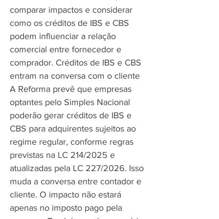
comparar impactos e considerar
como os créditos de IBS e CBS
podem influenciar a relação
comercial entre fornecedor e
comprador. Créditos de IBS e CBS
entram na conversa com o cliente
A Reforma prevê que empresas
optantes pelo Simples Nacional
poderão gerar créditos de IBS e
CBS para adquirentes sujeitos ao
regime regular, conforme regras
previstas na LC 214/2025 e
atualizadas pela LC 227/2026. Isso
muda a conversa entre contador e
cliente. O impacto não estará
apenas no imposto pago pela