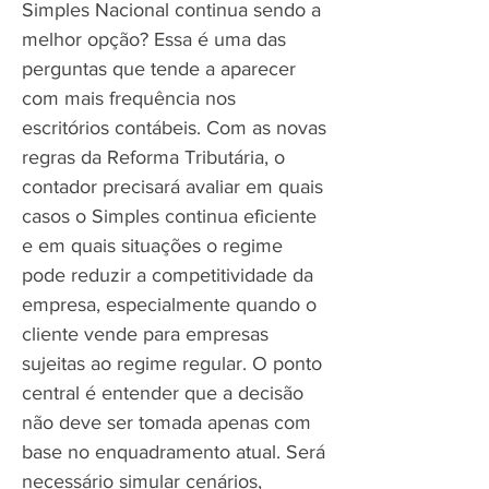
Simples Nacional continua sendo a
melhor opção? Essa é uma das
perguntas que tende a aparecer
com mais frequência nos
escritórios contábeis. Com as novas
regras da Reforma Tributária, o
contador precisará avaliar em quais
casos o Simples continua eficiente
e em quais situações o regime
pode reduzir a competitividade da
empresa, especialmente quando o
cliente vende para empresas
sujeitas ao regime regular. O ponto
central é entender que a decisão
não deve ser tomada apenas com
base no enquadramento atual. Será
necessário simular cenários,