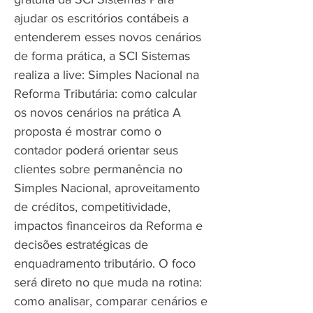
ajudar os escritórios contábeis a
entenderem esses novos cenários
de forma prática, a SCI Sistemas
realiza a live: Simples Nacional na
Reforma Tributária: como calcular
os novos cenários na prática A
proposta é mostrar como o
contador poderá orientar seus
clientes sobre permanência no
Simples Nacional, aproveitamento
de créditos, competitividade,
impactos financeiros da Reforma e
decisões estratégicas de
enquadramento tributário. O foco
será direto no que muda na rotina:
como analisar, comparar cenários e