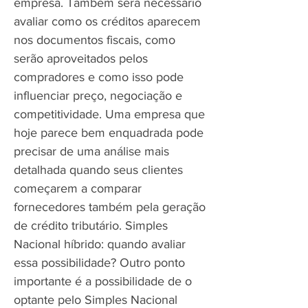
empresa. Também será necessário
avaliar como os créditos aparecem
nos documentos fiscais, como
serão aproveitados pelos
compradores e como isso pode
influenciar preço, negociação e
competitividade. Uma empresa que
hoje parece bem enquadrada pode
precisar de uma análise mais
detalhada quando seus clientes
começarem a comparar
fornecedores também pela geração
de crédito tributário. Simples
Nacional híbrido: quando avaliar
essa possibilidade? Outro ponto
importante é a possibilidade de o
optante pelo Simples Nacional