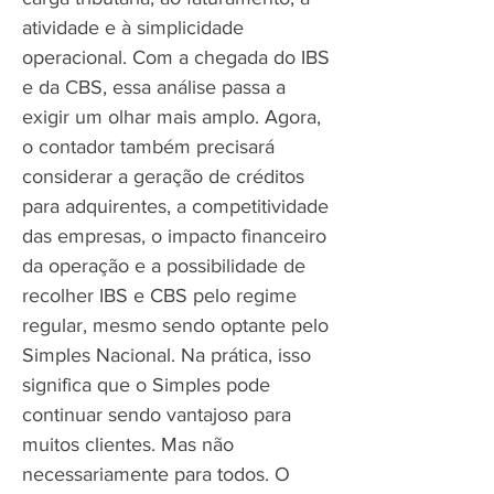
atividade e à simplicidade
operacional. Com a chegada do IBS
e da CBS, essa análise passa a
exigir um olhar mais amplo. Agora,
o contador também precisará
considerar a geração de créditos
para adquirentes, a competitividade
das empresas, o impacto financeiro
da operação e a possibilidade de
recolher IBS e CBS pelo regime
regular, mesmo sendo optante pelo
Simples Nacional. Na prática, isso
significa que o Simples pode
continuar sendo vantajoso para
muitos clientes. Mas não
necessariamente para todos. O