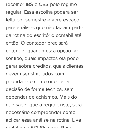
recolher IBS e CBS pelo regime
regular. Essa escolha poderá ser
feita por semestre e abre espaço
para análises que não faziam parte
da rotina do escritório contábil até
então. O contador precisará
entender quando essa opção faz
sentido, quais impactos ela pode
gerar sobre créditos, quais clientes
devem ser simulados com
prioridade e como orientar a
decisão de forma técnica, sem
depender de achismos. Mais do
que saber que a regra existe, será
necessário compreender como
aplicar essa análise na rotina. Live
gratuita da SCI Sistemas Para