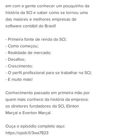
em com a gente conhecer um pouquinho da 
história da SCI e saber como se tornou uma 
das maiores e melhores empresas de 
software contábil do Brasil!
- Primeira fonte de renda da SCI;
- Como começou;
- Realidade de mercado;
- Desafios;
- Crescimento;
- O perfil profissional para se trabalhar na SCI;
- E muito mais!
Conhecimento passado em primeira mão por 
quem mais conhece da história da empresa: 
os diretores fundadores da SCI, Elinton 
Marçal e Everton Marçal.
Ouça o episódio completo aqui: 
https://spoti.fi/3wa7823