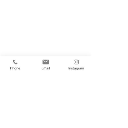
Phone
Email
Instagram
Comentários