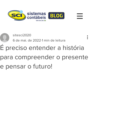
sitesci2020
6 de mai. de 2022
1 min de leitura
É preciso entender a história
para compreender o presente
e pensar o futuro!