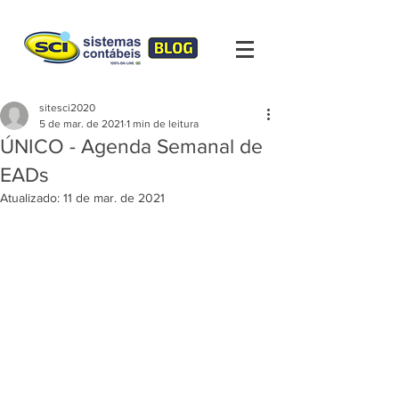
sitesci2020
5 de mar. de 2021
1 min de leitura
ÚNICO - Agenda Semanal de
EADs
Atualizado:
11 de mar. de 2021