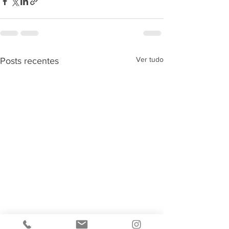
Ver tudo
Posts recentes