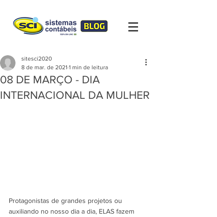
sitesci2020
8 de mar. de 2021
1 min de leitura
08 DE MARÇO - DIA
INTERNACIONAL DA MULHER
Protagonistas de grandes projetos ou 
auxiliando no nosso dia a dia, ELAS fazem 