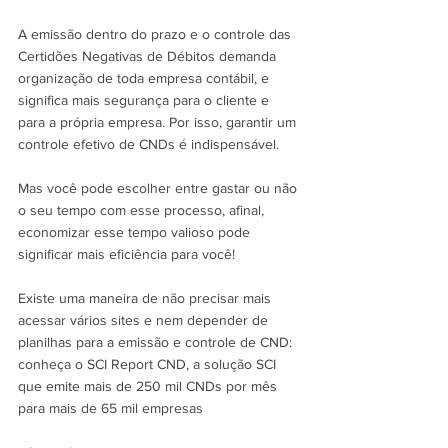
A emissão dentro do prazo e o controle das 
Certidões Negativas de Débitos demanda 
organização de toda empresa contábil, e 
significa mais segurança para o cliente e 
para a própria empresa. Por isso, garantir um 
controle efetivo de CNDs é indispensável.
Mas você pode escolher entre gastar ou não 
o seu tempo com esse processo, afinal, 
economizar esse tempo valioso pode 
significar mais eficiência para você!
Existe uma maneira de não precisar mais 
acessar vários sites e nem depender de 
planilhas para a emissão e controle de CND: 
conheça o SCI Report CND, a solução SCI 
que emite mais de 250 mil CNDs por mês 
para mais de 65 mil empresas