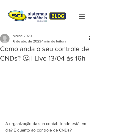
sitesci2020
6 de abr. de 2023
1 min de leitura
Como anda o seu controle de
CNDs? 🤔 | Live 13/04 às 16h
A organização da sua contabilidade está em 
dia? E quanto ao controle de CNDs?