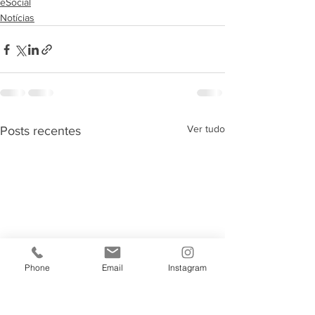
eSocial
Notícias
Ver tudo
Posts recentes
Phone
Email
Instagram