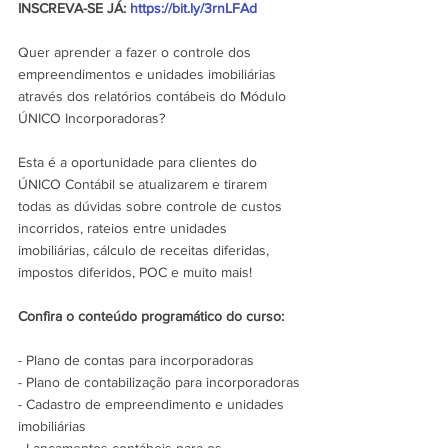
INSCREVA-SE JÁ: 
https://bit.ly/3rnLFAd
Quer aprender a fazer o controle dos 
empreendimentos e unidades imobiliárias 
através dos relatórios contábeis do Módulo 
ÚNICO Incorporadoras? 
Esta é a oportunidade para clientes do 
ÚNICO Contábil se atualizarem e tirarem 
todas as dúvidas sobre controle de custos 
incorridos, rateios entre unidades 
imobiliárias, cálculo de receitas diferidas, 
impostos diferidos, POC e muito mais! 
Confira o conteúdo programático do curso:
- Plano de contas para incorporadoras
- Plano de contabilização para incorporadoras
- Cadastro de empreendimento e unidades 
imobiliárias