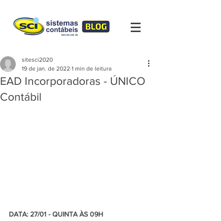
sitesci2020
19 de jan. de 2022
1 min de leitura
EAD Incorporadoras - ÚNICO
Contábil
DATA: 27/01 - QUINTA ÀS 09H