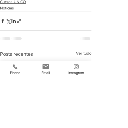
Cursos ÚNICO
Notícias
Ver tudo
Posts recentes
Phone
Email
Instagram