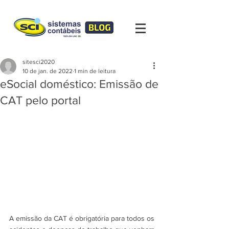
sitesci2020
10 de jan. de 2022
1 min de leitura
eSocial doméstico: Emissão de
CAT pelo portal
A emissão da CAT é obrigatória para todos os 