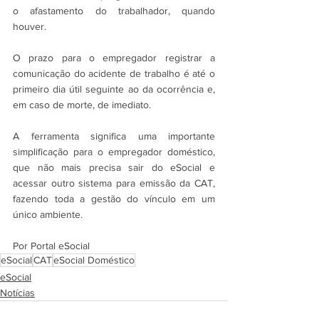
o afastamento do trabalhador, quando 
houver.
O prazo para o empregador registrar a 
comunicação do acidente de trabalho é até o 
primeiro dia útil seguinte ao da ocorrência e, 
em caso de morte, de imediato.
A ferramenta significa uma importante 
simplificação para o empregador doméstico, 
que não mais precisa sair do eSocial e 
acessar outro sistema para emissão da CAT, 
fazendo toda a gestão do vínculo em um 
único ambiente.
Por Portal eSocial
eSocial
CAT
eSocial Doméstico
eSocial
Notícias