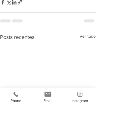
Ver tudo
Posts recentes
Phone
Email
Instagram