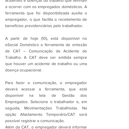
acidentes e doenças do trabalho que venham 
a ocorrer com os empregados domésticos. A 
ferramenta que foi disponibilizada auxilia o 
empregador, o que facilita o recebimento de 
benefícios previdenciários pelo trabalhador.
A partir de hoje (10), está disponível no 
eSocial Doméstico a ferramenta de emissão 
de CAT – Comunicação de Acidente de 
Trabalho. A CAT deve ser emitida sempre 
que houver um acidente de trabalho ou uma 
doença ocupacional.
Para fazer a comunicação, o empregador 
deverá acessar a ferramenta, que está 
disponível na tela de Gestão dos 
Empregados. Selecione o trabalhador e, em 
seguida, Movimentações Trabalhistas. Na 
opção Afastamento Temporário/CAT será 
possível registrar a comunicação. 
Além da CAT, o empregador deverá informar 