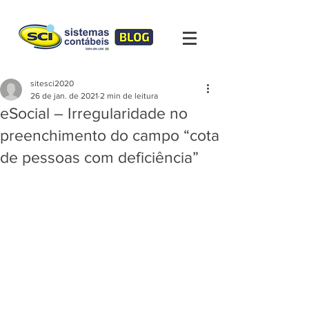
sitesci2020
26 de jan. de 2021
2 min de leitura
eSocial – Irregularidade no
preenchimento do campo “cota
de pessoas com deficiência”