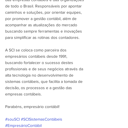
de todo o Brasil. Responsáveis por apontar 
caminhos e soluções, por orientar equipes, 
por promover a gestão contábil, além de 
acompanhar as atualizações do mercado 
buscando sempre ferramentas e inovações 
para simplificar as rotinas dos contadores. 
A SCI se coloca como parceira dos 
empresários contábeis desde 1991, 
buscando fortalecer o sucesso destes 
profissionais e de seus negócios através da 
alta tecnologia no desenvolvimento de 
sistemas contábeis, que facilita a tomada de 
decisão, os processos e a gestão das 
empresas contábeis.  
Parabéns, empresário contábil! 
#souSCI
#SCISistemasContábeis
#EmpresárioContábil