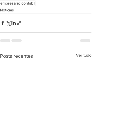
empresário contábil
Notícias
Ver tudo
Posts recentes