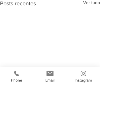
Ver tudo
Posts recentes
Phone
Email
Instagram
Comentários