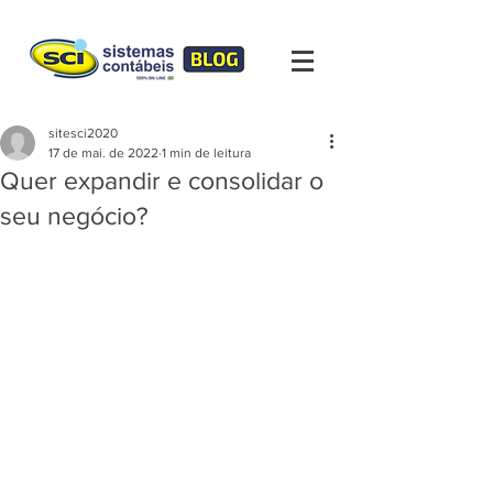
sitesci2020
17 de mai. de 2022
1 min de leitura
Quer expandir e consolidar o
seu negócio?