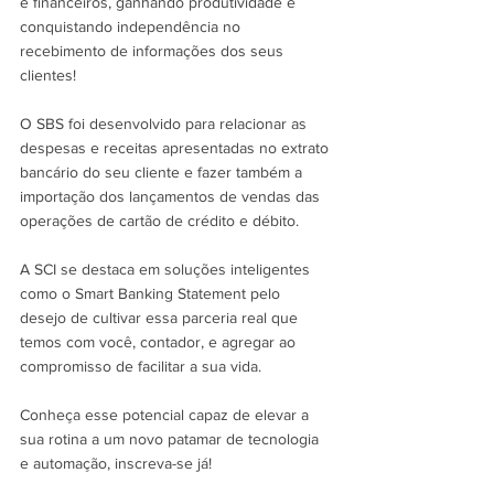
e financeiros, ganhando produtividade e 
conquistando independência no 
recebimento de informações dos seus 
clientes!
O SBS foi desenvolvido para relacionar as 
despesas e receitas apresentadas no extrato 
bancário do seu cliente e fazer também a 
importação dos lançamentos de vendas das 
operações de cartão de crédito e débito.
A SCI se destaca em soluções inteligentes 
como o Smart Banking Statement pelo 
desejo de cultivar essa parceria real que 
temos com você, contador, e agregar ao 
compromisso de facilitar a sua vida.
Conheça esse potencial capaz de elevar a 
sua rotina a um novo patamar de tecnologia 
e automação, inscreva-se já!