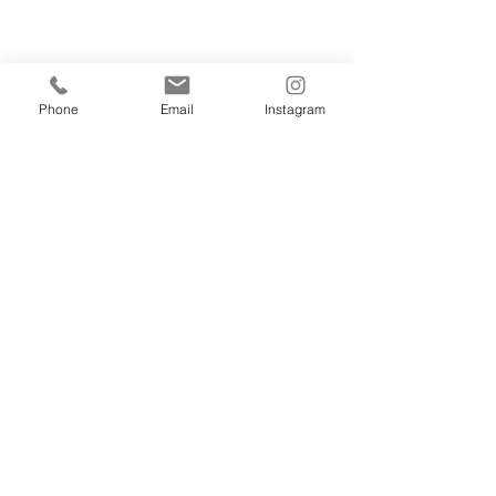
Phone
Email
Instagram
Comentários