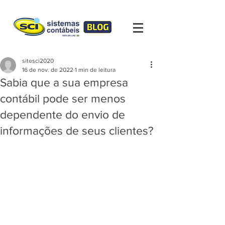
sitesci2020
16 de nov. de 2022
1 min de leitura
Sabia que a sua empresa
contábil pode ser menos
dependente do envio de
informações de seus clientes?