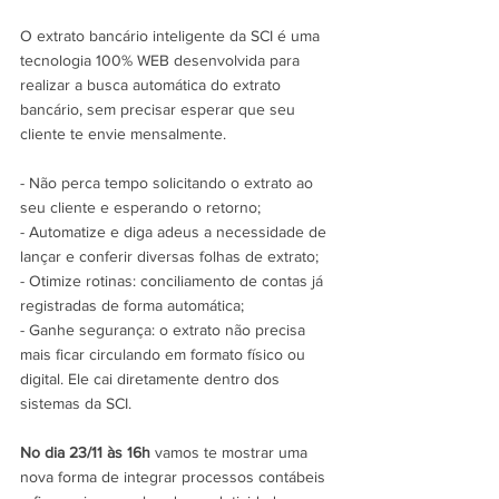
O extrato bancário inteligente da SCI é uma 
tecnologia 100% WEB desenvolvida para 
realizar a busca automática do extrato 
bancário, sem precisar esperar que seu 
cliente te envie mensalmente.
- Não perca tempo solicitando o extrato ao 
seu cliente e esperando o retorno;
- Automatize e diga adeus a necessidade de 
lançar e conferir diversas folhas de extrato;
- Otimize rotinas: conciliamento de contas já 
registradas de forma automática;
- Ganhe segurança: o extrato não precisa 
mais ficar circulando em formato físico ou 
digital. Ele cai diretamente dentro dos 
sistemas da SCI.
No dia 23/11 às 16h
 vamos te mostrar uma 
nova forma de integrar processos contábeis 