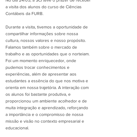
a visita dos alunos do curso de Ciências 
Contábeis da FURB. 
Durante a visita, tivemos a oportunidade de 
compartilhar informações sobre nossa 
cultura, nossos valores e nosso propósito. 
Falamos também sobre o mercado de 
trabalho e as oportunidades que o norteiam. 
Foi um momento enriquecedor, onde 
pudemos trocar conhecimentos e 
experiências, além de apresentar aos 
estudantes a essência do que nos motiva e 
orienta em nossa trajetória. A interação com 
os alunos foi bastante produtiva, e 
proporcionou um ambiente acolhedor e de 
muita integração e aprendizado, reforçando 
a importância e o compromisso de nossa 
missão e visão no contexto empresarial e 
educacional. 