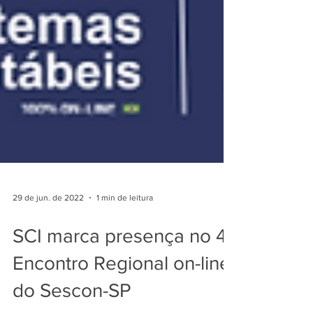
29 de jun. de 2022
1 min de leitura
SCI marca presença no 4°
Encontro Regional on-line
do Sescon-SP