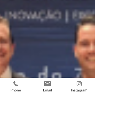
Phone
Email
Instagram