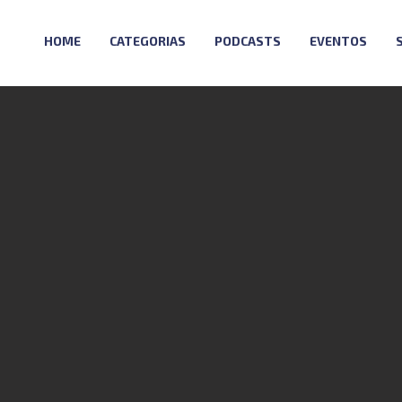
HOME
CATEGORIAS
PODCASTS
EVENTOS