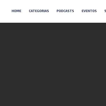
HOME
CATEGORIAS
PODCASTS
EVENTOS