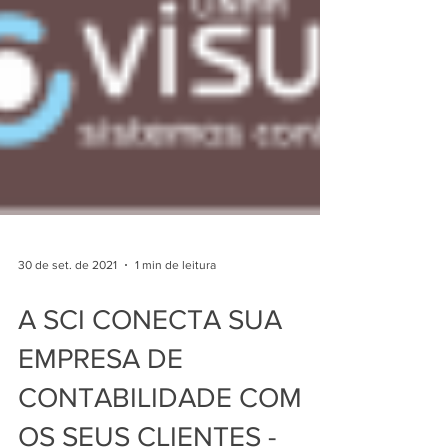
30 de set. de 2021
1 min de leitura
A SCI CONECTA SUA
EMPRESA DE
CONTABILIDADE COM