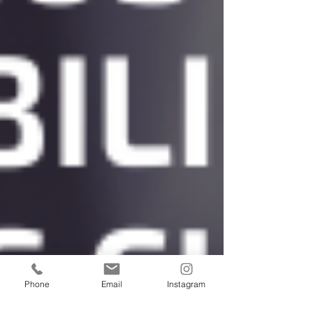
Phone
Email
Instagram