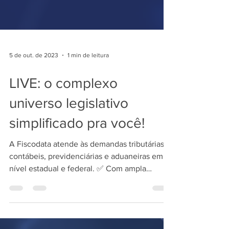
5 de out. de 2023
1 min de leitura
LIVE: o complexo
universo legislativo
simplificado pra você!
A Fiscodata atende às demandas tributárias,
contábeis, previdenciárias e aduaneiras em
nível estadual e federal. ✅ Com ampla
biblioteca e...