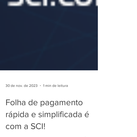
30 de nov. de 2023
1 min de leitura
Folha de pagamento
rápida e simplificada é