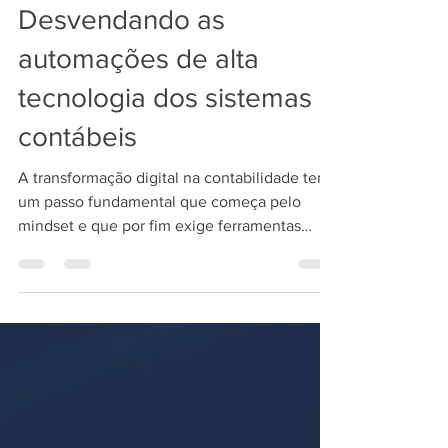
Contabilidade:
Desvendando as
automações de alta
tecnologia dos sistemas
contábeis
A transformação digital na contabilidade tem
um passo fundamental que começa pelo
mindset e que por fim exige ferramentas
tecnológicas...