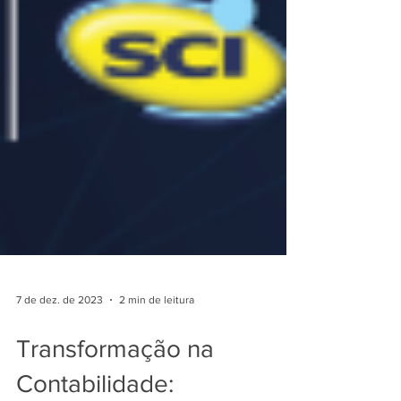
7 de dez. de 2023
2 min de leitura
Transformação na