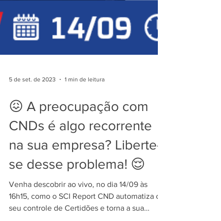
5 de set. de 2023
1 min de leitura
😖 A preocupação com
CNDs é algo recorrente
na sua empresa? Liberte-