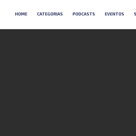
HOME
CATEGORIAS
PODCASTS
EVENTOS