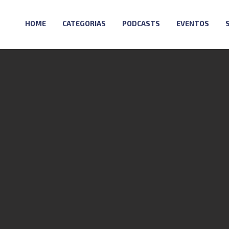
HOME
CATEGORIAS
PODCASTS
EVENTOS