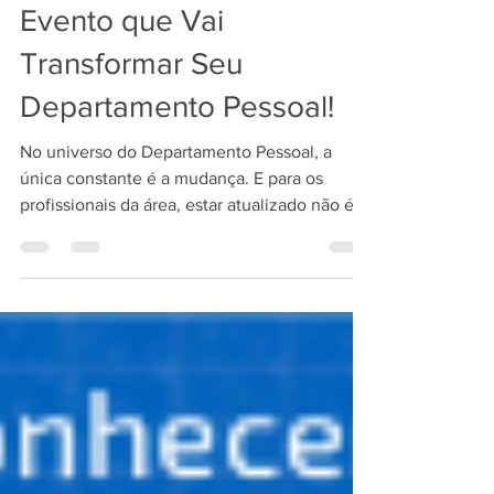
Semana da Folha SCI: O
Evento que Vai
Transformar Seu
Departamento Pessoal!
No universo do Departamento Pessoal, a
única constante é a mudança. E para os
profissionais da área, estar atualizado não é
apenas uma...