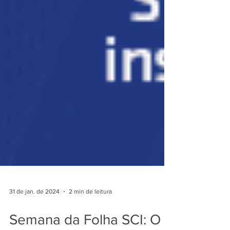
31 de jan. de 2024
2 min de leitura