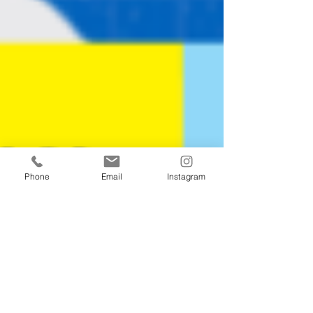
Phone
Email
Instagram