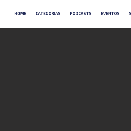
HOME
CATEGORIAS
PODCASTS
EVENTOS