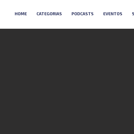
HOME
CATEGORIAS
PODCASTS
EVENTOS