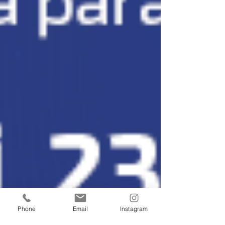
Phone
Email
Instagram