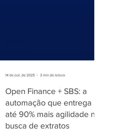
14 de out. de 2025
3 min de leitura
Open Finance + SBS: a
automação que entrega
até 90% mais agilidade na