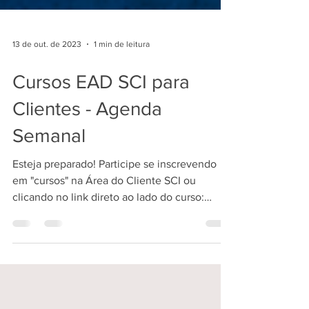
13 de out. de 2023
1 min de leitura
Cursos EAD SCI para
Clientes - Agenda
Semanal
Esteja preparado! Participe se inscrevendo
em "cursos" na Área do Cliente SCI ou
clicando no link direto ao lado do curso:
*Folha SCI...