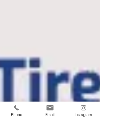
Phone
Email
Instagram