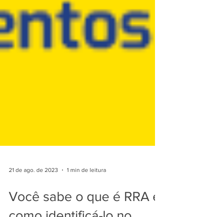
21 de ago. de 2023
1 min de leitura