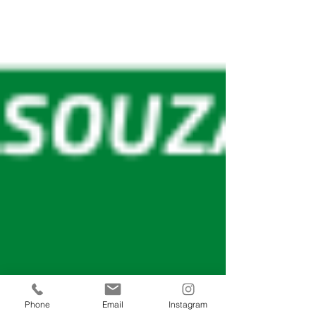
Phone
Email
Instagram