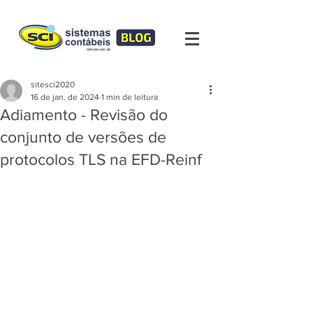
sitesci2020
16 de jan. de 2024
1 min de leitura
Adiamento - Revisão do
conjunto de versões de
protocolos TLS na EFD-Reinf