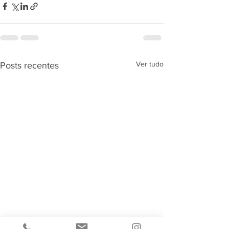
Ver tudo
Posts recentes