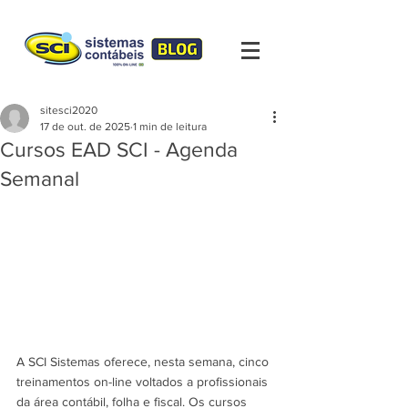
sitesci2020
17 de out. de 2025
1 min de leitura
Cursos EAD SCI - Agenda
Semanal
A SCI Sistemas oferece, nesta semana, cinco 
treinamentos on-line voltados a profissionais 
da área contábil, folha e fiscal. Os cursos 